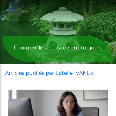
Pourquoi le stress revient toujours
Articles publiés par Estelle IVANEZ