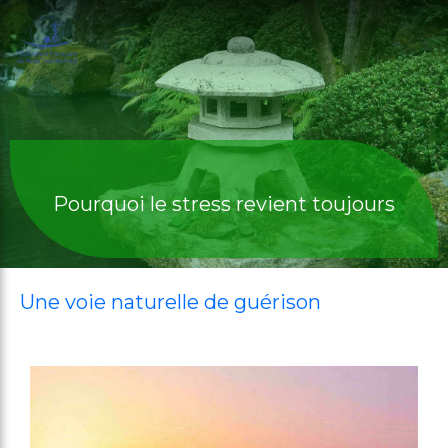
Pourquoi le stress revient toujours
Une voie naturelle de guérison