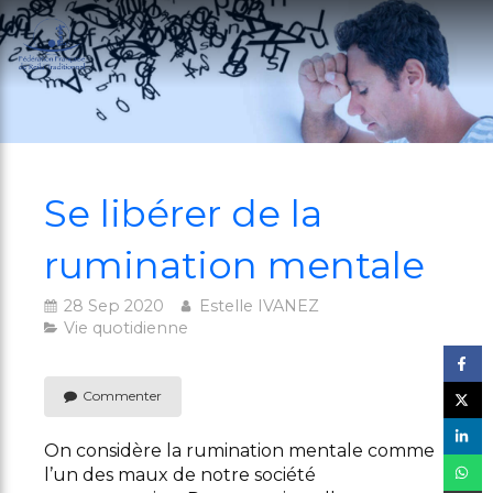
Se libérer de la
rumination mentale
28 Sep 2020
Estelle IVANEZ
Vie quotidienne
Commenter
On considère la rumination mentale comme
l’un des maux de notre société