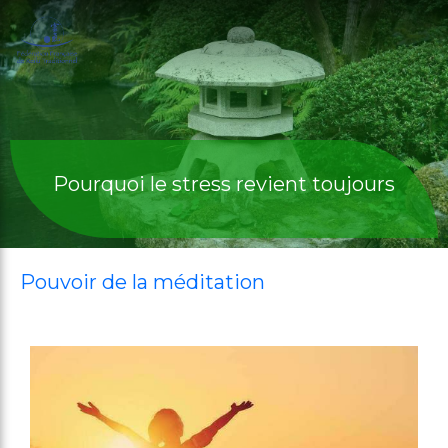
Pourquoi le stress revient toujours
Pouvoir de la méditation