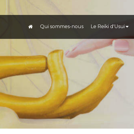
Qui sommes-nous
Le Reiki d'Usui