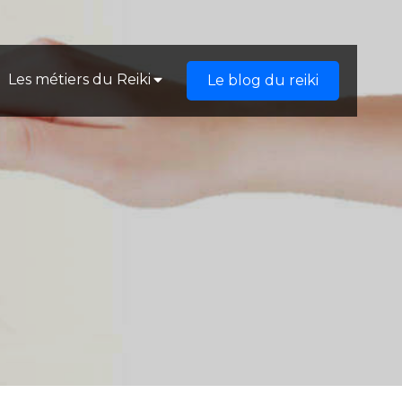
Les métiers du Reiki
Le blog du reiki